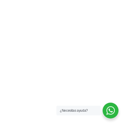
¿Necesitas ayuda?